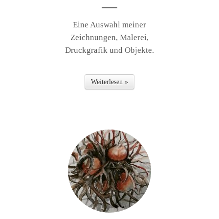
Eine Auswahl meiner
Zeichnungen, Malerei,
Druckgrafik und Objekte.
Weiterlesen »