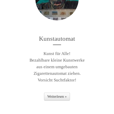
Kunstautomat
Kunst für Alle!
Bezahlbare kleine Kunstwerke
aus einem umgebauten
Zigarettenautomat ziehen.
Vorsicht Suchtfaktor!
Weiterlesen »