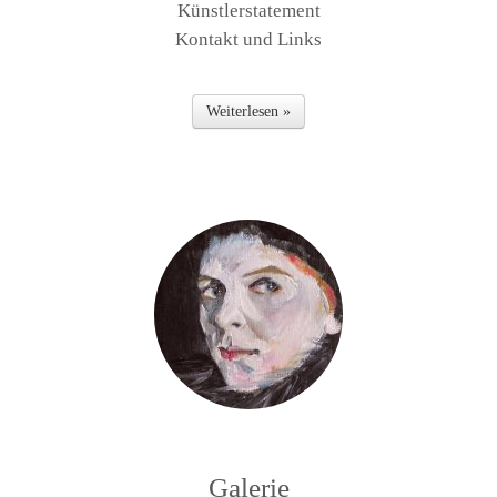
Künstlerstatement
Kontakt und Links
Weiterlesen »
Galerie