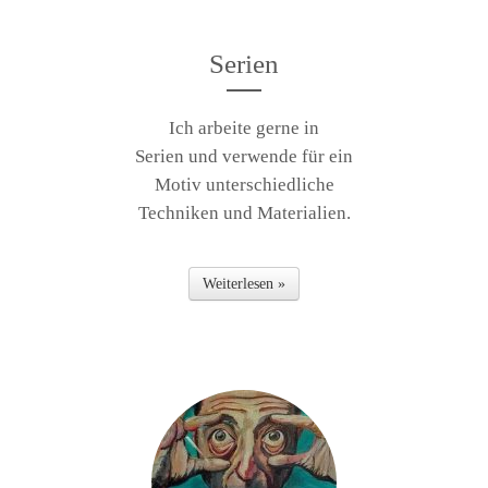
Serien
Ich arbeite gerne in
Serien und verwende für ein
Motiv unterschiedliche
Techniken und Materialien.
Weiterlesen »